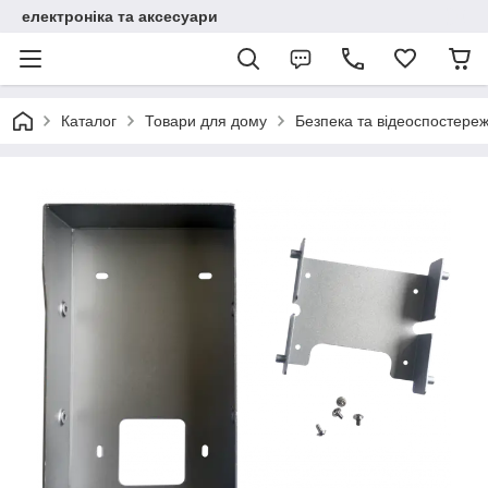
електроніка та аксесуари
Каталог
Товари для дому
Безпека та відеоспостере