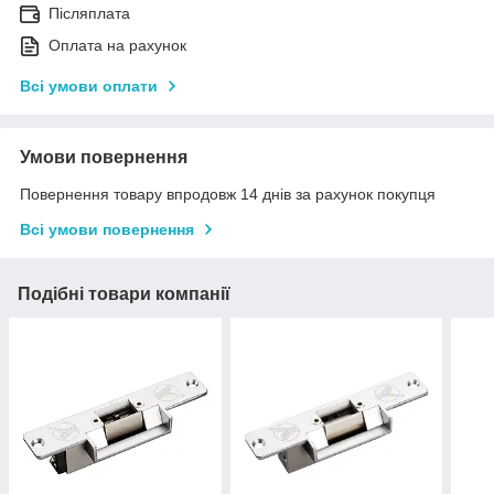
Післяплата
Оплата на рахунок
Всі умови оплати
Умови повернення
Повернення товару впродовж 14 днів за рахунок покупця
Всі умови повернення
Подібні товари компанії