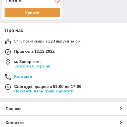
1 536
₴
Купити
Про нас
94% позитивних з 229 відгуків за рік
Працює з 13.12.2022
м. Запоріжжя
Запоріжжя, Україна
Контакти
Сьогодні працює з 09:00 до 17:00
Показати весь графік роботи
Про нас
Контакти