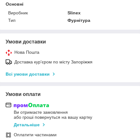
Основні
Виробник
Slinex
Тип
Фурнітура
Умови доставки
Нова Пошта
Доставка кур'єром по місту Запоріжжя
Всі умови доставки
Умови оплати
Ви отримаєте замовлення
або гроші повернуться на вашу картку
Детальніше
Оплатити частинами