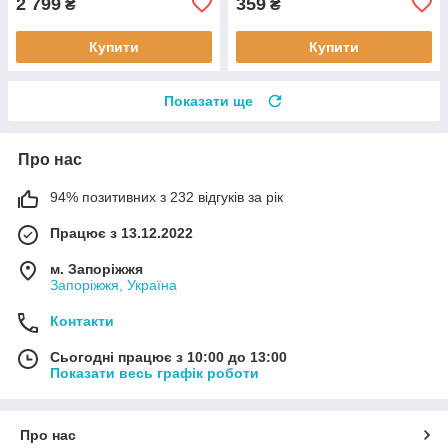
2 799
359
₴
₴
Купити
Купити
Показати ще
Про нас
94% позитивних з 232 відгуків за рік
Працює з 13.12.2022
м. Запоріжжя
Запоріжжя, Україна
Контакти
Сьогодні працює з 10:00 до 13:00
Показати весь графік роботи
Про нас