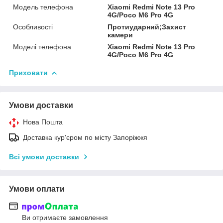
Модель телефона
Xiaomi Redmi Note 13 Pro
4G/Poco M6 Pro 4G
Особливості
Протиударний;Захист
камери
Моделі телефона
Xiaomi Redmi Note 13 Pro
4G/Poco M6 Pro 4G
Приховати
Умови доставки
Нова Пошта
Доставка кур'єром по місту Запоріжжя
Всі умови доставки
Умови оплати
Ви отримаєте замовлення