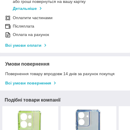
або гроші повернуться на вашу картку
Детальніше
Оплатити частинами
Післяплата
Оплата на рахунок
Всі умови оплати
Умови повернення
Повернення товару впродовж 14 днів за рахунок покупця
Всі умови повернення
Подібні товари компанії