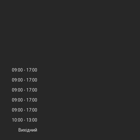
09:00
17:00
09:00
17:00
09:00
17:00
09:00
17:00
09:00
17:00
10:00
13:00
Вихідний