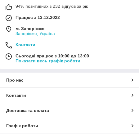
94% позитивних з 232 відгуків за рік
Працює з 13.12.2022
м. Запоріжжя
Запоріжжя, Україна
Контакти
Сьогодні працює з 10:00 до 13:00
Показати весь графік роботи
Про нас
Контакти
Доставка та оплата
Графік роботи