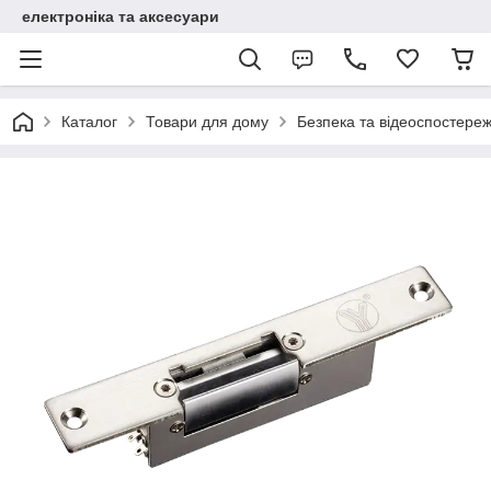
електроніка та аксесуари
Каталог
Товари для дому
Безпека та відеоспостере