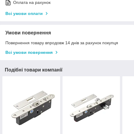
Оплата на рахунок
Всі умови оплати
Умови повернення
Повернення товару впродовж 14 днів за рахунок покупця
Всі умови повернення
Подібні товари компанії