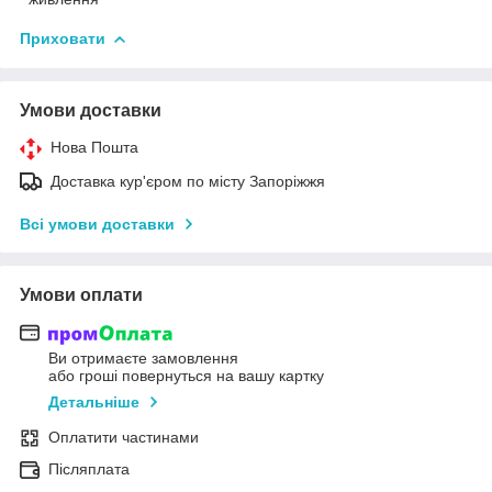
Приховати
Умови доставки
Нова Пошта
Доставка кур'єром по місту Запоріжжя
Всі умови доставки
Умови оплати
Ви отримаєте замовлення
або гроші повернуться на вашу картку
Детальніше
Оплатити частинами
Післяплата