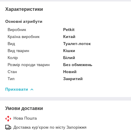
Характеристики
Основні атрибути
Виробник
Petkit
Країна виробник
Китай
Вид
Туалет-лоток
Вид тварин
Кішки
Колір
Білий
Розмір породи тварин
Без обмежень
Стан
Новий
Тип
Закритий
Приховати
Умови доставки
Нова Пошта
Доставка кур'єром по місту Запоріжжя