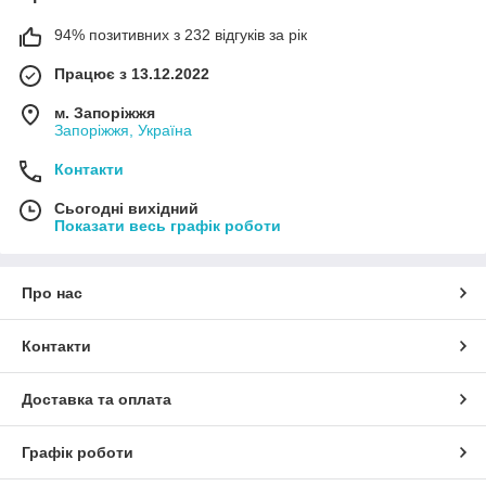
94% позитивних з 232 відгуків за рік
Працює з 13.12.2022
м. Запоріжжя
Запоріжжя, Україна
Контакти
Сьогодні вихідний
Показати весь графік роботи
Про нас
Контакти
Доставка та оплата
Графік роботи