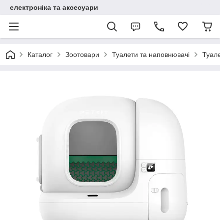
електроніка та аксесуари
Каталог
Зоотовари
Туалети та наповнювачі
Туале