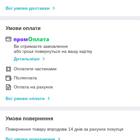
Всі умови доставки
Умови оплати
Ви отримаєте замовлення
або гроші повернуться на вашу картку
Детальніше
Оплатити частинами
Післяплата
Оплата на рахунок
Всі умови оплати
Умови повернення
Повернення товару впродовж 14 днів за рахунок покупця
Всі умови повернення