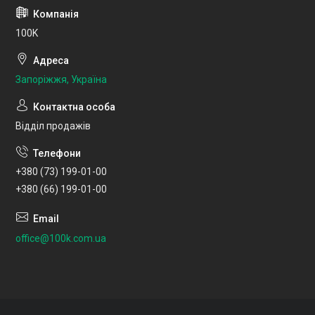
100K
Запоріжжя, Україна
Відділ продажів
+380 (73) 199-01-00
+380 (66) 199-01-00
office@100k.com.ua