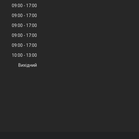
09:00
17:00
09:00
17:00
09:00
17:00
09:00
17:00
09:00
17:00
10:00
13:00
Вихідний