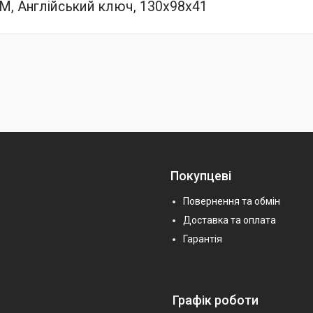
М, Англійський ключ, 130x98x41
Покупцеві
Повернення та обмін
Доставка та оплата
Гарантія
Графік роботи