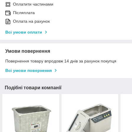
Оплатити частинами
Післяплата
Оплата на рахунок
Всі умови оплати
Умови повернення
Повернення товару впродовж 14 днів за рахунок покупця
Всі умови повернення
Подібні товари компанії