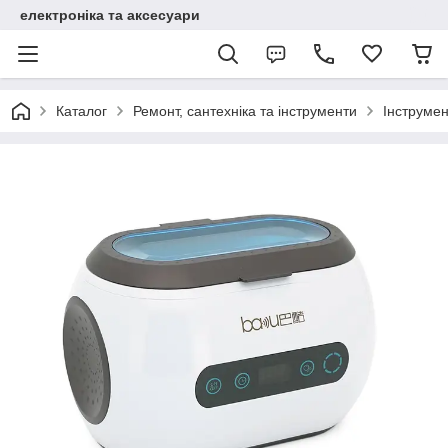
електроніка та аксесуари
Каталог
Ремонт, сантехніка та інструменти
Інструме