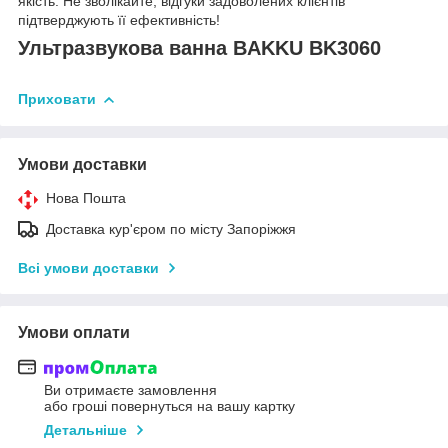
якість. Не зволікайте, відгуки задоволених клієнтів
підтверджують її ефективність!
Ультразвукова ванна BAKKU BK3060
Приховати
Умови доставки
Нова Пошта
Доставка кур'єром по місту Запоріжжя
Всі умови доставки
Умови оплати
Ви отримаєте замовлення
або гроші повернуться на вашу картку
Детальніше