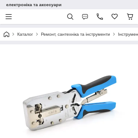
електроніка та аксесуари
Каталог
Ремонт, сантехніка та інструменти
Інструме