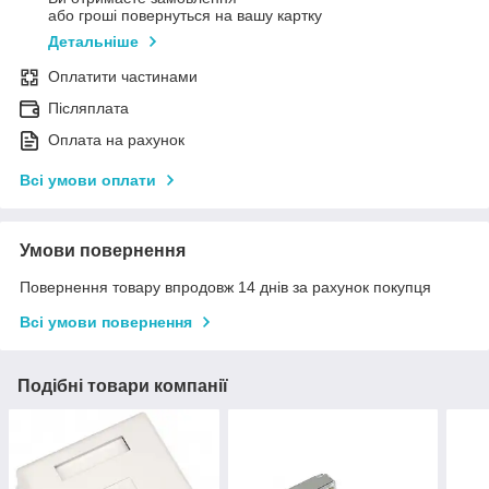
або гроші повернуться на вашу картку
Детальніше
Оплатити частинами
Післяплата
Оплата на рахунок
Всі умови оплати
Умови повернення
Повернення товару впродовж 14 днів за рахунок покупця
Всі умови повернення
Подібні товари компанії