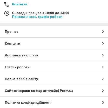
Контакти
Сьогодні працює з 10:00 до 13:00
Показати весь графік роботи
Про нас
Контакти
Доставка та оплата
Графік роботи
Повна версія сайту
Сайт створено на маркетплейсі
Prom.ua
Політика конфіденційності