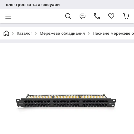
електроніка та аксесуари
Каталог
Мережеве обладнання
Пасивне мережеве 