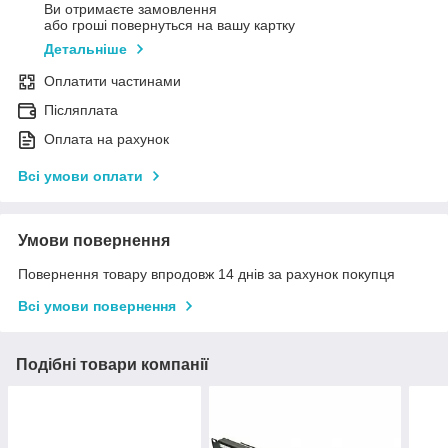
Ви отримаєте замовлення
або гроші повернуться на вашу картку
Детальніше
Оплатити частинами
Післяплата
Оплата на рахунок
Всі умови оплати
Умови повернення
Повернення товару впродовж 14 днів за рахунок покупця
Всі умови повернення
Подібні товари компанії