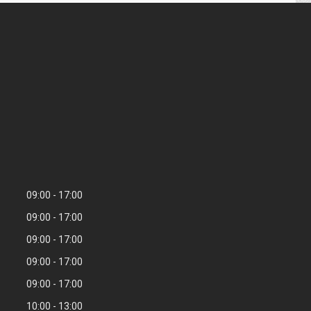
09:00
17:00
09:00
17:00
09:00
17:00
09:00
17:00
09:00
17:00
10:00
13:00