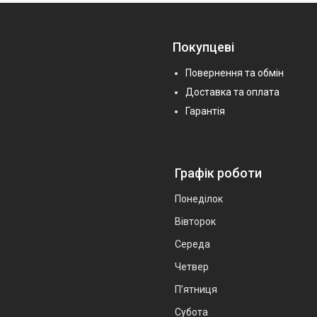
Покупцеві
Повернення та обмін
Доставка та оплата
Гарантія
Графік роботи
Понеділок
Вівторок
Середа
Четвер
Пʼятниця
Субота