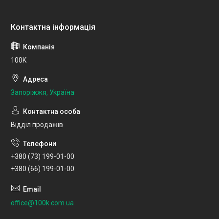
100K
Запоріжжя, Україна
Відділ продажів
+380 (73) 199-01-00
+380 (66) 199-01-00
office@100k.com.ua