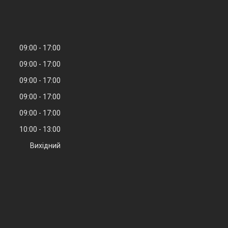
09:00
17:00
09:00
17:00
09:00
17:00
09:00
17:00
09:00
17:00
10:00
13:00
Вихідний