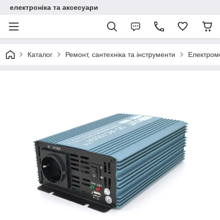
електроніка та аксесуари
Каталог
Ремонт, сантехніка та інструменти
Електром