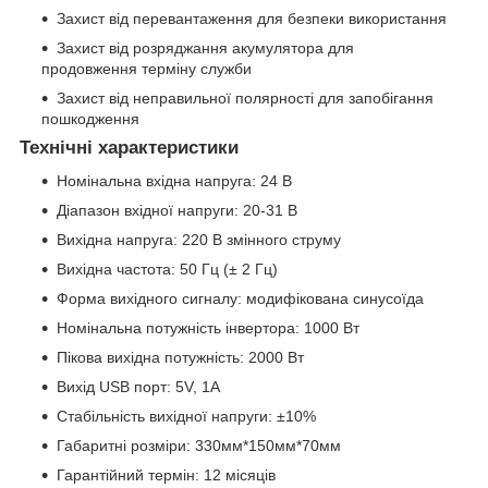
Захист від перевантаження для безпеки використання
Захист від розряджання акумулятора для
продовження терміну служби
Захист від неправильної полярності для запобігання
пошкодження
Технічні характеристики
Номінальна вхідна напруга: 24 В
Діапазон вхідної напруги: 20-31 В
Вихідна напруга: 220 В змінного струму
Вихідна частота: 50 Гц (± 2 Гц)
Форма вихідного сигналу: модифікована синусоїда
Номінальна потужність інвертора: 1000 Вт
Пікова вихідна потужність: 2000 Вт
Вихід USB порт: 5V, 1A
Стабільність вихідної напруги: ±10%
Габаритні розміри: 330мм*150мм*70мм
Гарантійний термін: 12 місяців