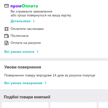
Ви отримаєте замовлення
або гроші повернуться на вашу картку
Детальніше
Оплатити частинами
Післяплата
Оплата на рахунок
Всі умови оплати
Умови повернення
Повернення товару впродовж 14 днів за рахунок покупця
Всі умови повернення
Подібні товари компанії