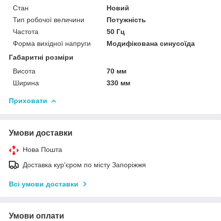
Стан
Новий
Тип робочої величини
Потужність
Частота
50 Гц
Форма вихідної напруги
Модифікована синусоїда
Габаритні розміри
Висота
70 мм
Ширина
330 мм
Приховати
Умови доставки
Нова Пошта
Доставка кур'єром по місту Запоріжжя
Всі умови доставки
Умови оплати