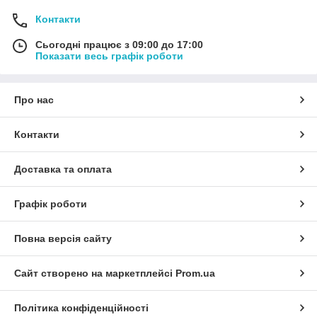
Контакти
Сьогодні працює з 09:00 до 17:00
Показати весь графік роботи
Про нас
Контакти
Доставка та оплата
Графік роботи
Повна версія сайту
Сайт створено на маркетплейсі
Prom.ua
Політика конфіденційності