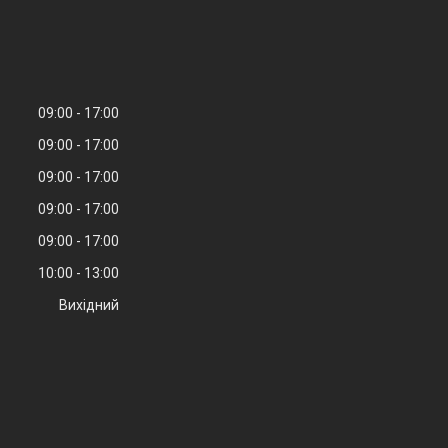
09:00
17:00
09:00
17:00
09:00
17:00
09:00
17:00
09:00
17:00
10:00
13:00
Вихідний