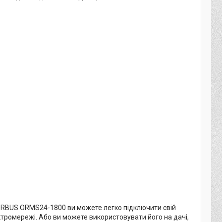
у ORBUS ORMS24-1800 ви можете легко підключити свій
тромережі. Або ви можете використовувати його на дачі,