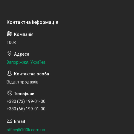
100K
Запоріжжя, Україна
Відділ продажів
+380 (73) 199-01-00
+380 (66) 199-01-00
office@100k.com.ua