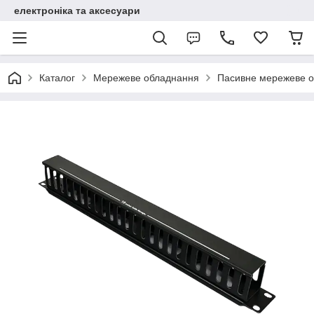
електроніка та аксесуари
Каталог
Мережеве обладнання
Пасивне мережеве 