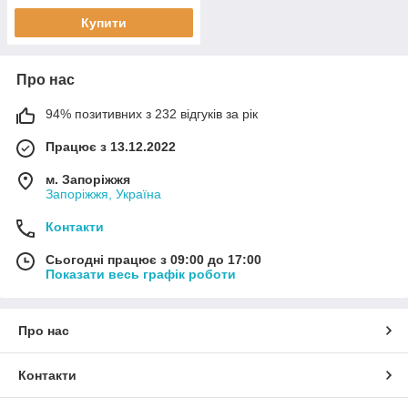
Купити
Про нас
94% позитивних з 232 відгуків за рік
Працює з 13.12.2022
м. Запоріжжя
Запоріжжя, Україна
Контакти
Сьогодні працює з 09:00 до 17:00
Показати весь графік роботи
Про нас
Контакти