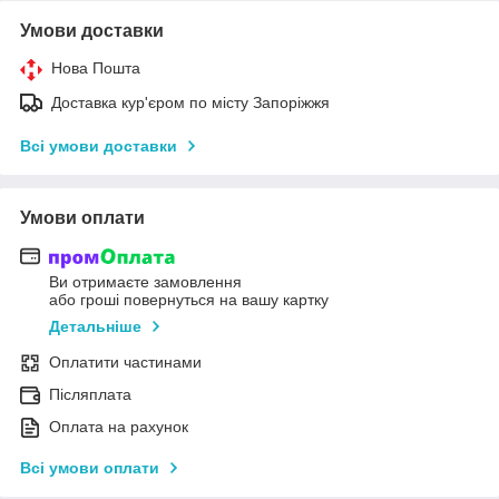
Умови доставки
Нова Пошта
Доставка кур'єром по місту Запоріжжя
Всі умови доставки
Умови оплати
Ви отримаєте замовлення
або гроші повернуться на вашу картку
Детальніше
Оплатити частинами
Післяплата
Оплата на рахунок
Всі умови оплати