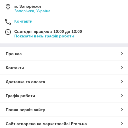
м. Запоріжжя
Запоріжжя, Україна
Контакти
Сьогодні працює з 10:00 до 13:00
Показати весь графік роботи
Про нас
Контакти
Доставка та оплата
Графік роботи
Повна версія сайту
Сайт створено на маркетплейсі
Prom.ua