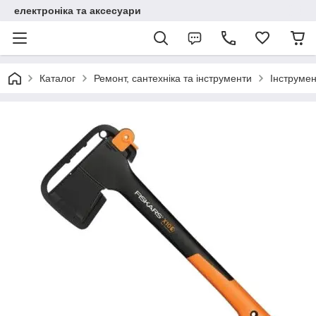
електроніка та аксесуари
Каталог
Ремонт, сантехніка та інструменти
Інструме