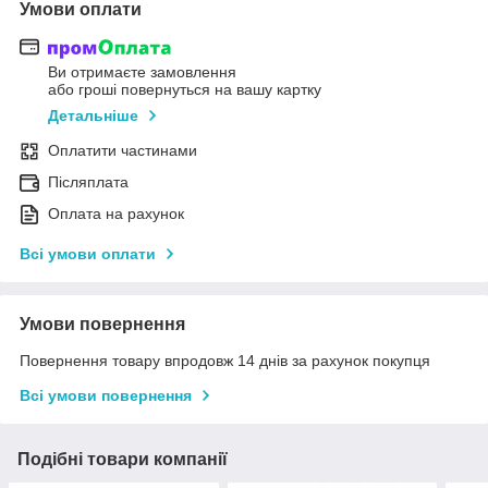
Умови оплати
Ви отримаєте замовлення
або гроші повернуться на вашу картку
Детальніше
Оплатити частинами
Післяплата
Оплата на рахунок
Всі умови оплати
Умови повернення
Повернення товару впродовж 14 днів за рахунок покупця
Всі умови повернення
Подібні товари компанії