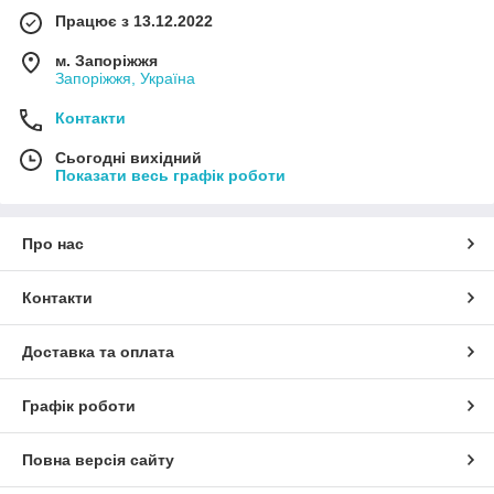
Працює з 13.12.2022
м. Запоріжжя
Запоріжжя, Україна
Контакти
Сьогодні вихідний
Показати весь графік роботи
Про нас
Контакти
Доставка та оплата
Графік роботи
Повна версія сайту