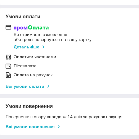
Умови оплати
Ви отримаєте замовлення
або гроші повернуться на вашу картку
Детальніше
Оплатити частинами
Післяплата
Оплата на рахунок
Всі умови оплати
Умови повернення
Повернення товару впродовж 14 днів за рахунок покупця
Всі умови повернення