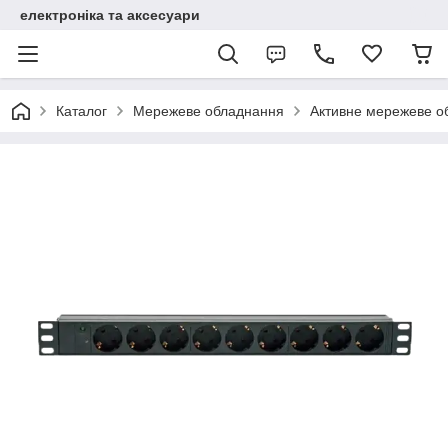
електроніка та аксесуари
Каталог
Мережеве обладнання
Активне мережеве о