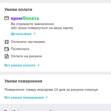
Умови оплати
Ви отримаєте замовлення
або гроші повернуться на вашу картку
Детальніше
Оплатити частинами
Післяплата
Оплата на рахунок
Всі умови оплати
Умови повернення
Повернення товару впродовж 14 днів за рахунок покупця
Всі умови повернення