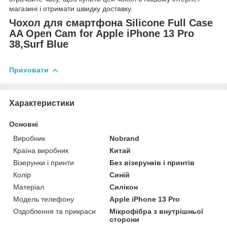
магазині і отримати швидку доставку.
Чохол для смартфона Silicone Full Case
AA Open Cam for Apple iPhone 13 Pro
38,Surf Blue
Приховати
Характеристики
Основні
Виробник
Nobrand
Країна виробник
Китай
Візерунки і принти
Без візерунків і принтів
Колір
Синій
Матеріал
Силікон
Модель телефону
Apple iPhone 13 Pro
Оздоблення та прикраси
Мікрофібра з внутрішньої
сторони