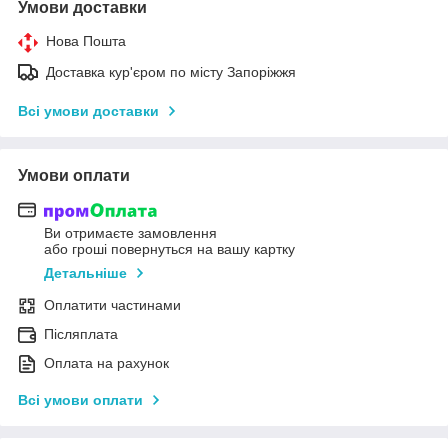
Умови доставки
Нова Пошта
Доставка кур'єром по місту Запоріжжя
Всі умови доставки
Умови оплати
Ви отримаєте замовлення
або гроші повернуться на вашу картку
Детальніше
Оплатити частинами
Післяплата
Оплата на рахунок
Всі умови оплати