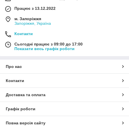
Працює з 13.12.2022
м. Запоріжжя
Запоріжжя, Україна
Контакти
Сьогодні працює з 09:00 до 17:00
Показати весь графік роботи
Про нас
Контакти
Доставка та оплата
Графік роботи
Повна версія сайту