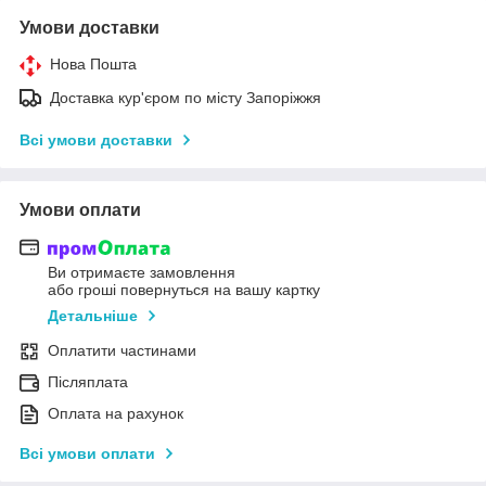
Умови доставки
Нова Пошта
Доставка кур'єром по місту Запоріжжя
Всі умови доставки
Умови оплати
Ви отримаєте замовлення
або гроші повернуться на вашу картку
Детальніше
Оплатити частинами
Післяплата
Оплата на рахунок
Всі умови оплати