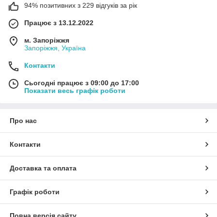
94% позитивних з 229 відгуків за рік
Працює з 13.12.2022
м. Запоріжжя
Запоріжжя, Україна
Контакти
Сьогодні працює з 09:00 до 17:00
Показати весь графік роботи
Про нас
Контакти
Доставка та оплата
Графік роботи
Повна версія сайту