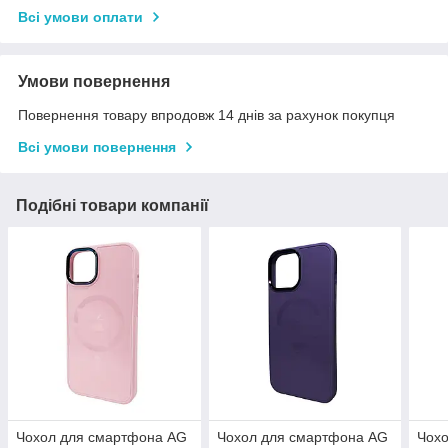
Всі умови оплати
Умови повернення
Повернення товару впродовж 14 днів за рахунок покупця
Всі умови повернення
Подібні товари компанії
Чохол для смартфона AG
Чохол для смартфона AG
Чох