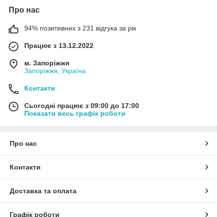
Про нас
94% позитивних з 231 відгука за рік
Працює з 13.12.2022
м. Запоріжжя
Запоріжжя, Україна
Контакти
Сьогодні працює з 09:00 до 17:00
Показати весь графік роботи
Про нас
Контакти
Доставка та оплата
Графік роботи