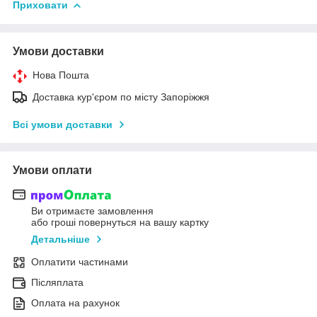
Приховати
Умови доставки
Нова Пошта
Доставка кур'єром по місту Запоріжжя
Всі умови доставки
Умови оплати
Ви отримаєте замовлення
або гроші повернуться на вашу картку
Детальніше
Оплатити частинами
Післяплата
Оплата на рахунок