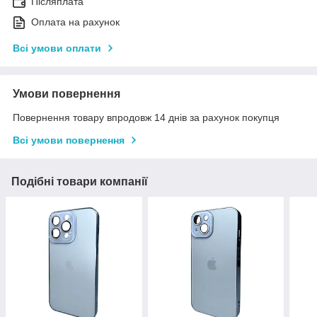
Післяплата
Оплата на рахунок
Всі умови оплати
Умови повернення
Повернення товару впродовж 14 днів за рахунок покупця
Всі умови повернення
Подібні товари компанії