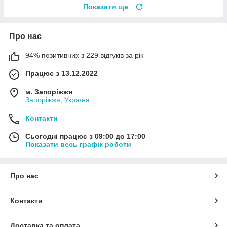
Показати ще
Про нас
94% позитивних з 229 відгуків за рік
Працює з 13.12.2022
м. Запоріжжя
Запоріжжя, Україна
Контакти
Сьогодні працює з 09:00 до 17:00
Показати весь графік роботи
Про нас
Контакти
Доставка та оплата