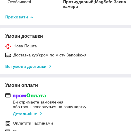
Особливості
Протиударний;MagSafe;Захист
камери
Приховати
Умови доставки
Нова Пошта
Доставка кур'єром по місту Запоріжжя
Всі умови доставки
Умови оплати
Ви отримаєте замовлення
або гроші повернуться на вашу картку
Детальніше
Оплатити частинами