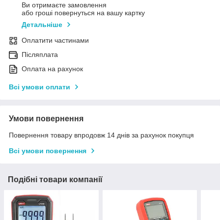
Ви отримаєте замовлення
або гроші повернуться на вашу картку
Детальніше
Оплатити частинами
Післяплата
Оплата на рахунок
Всі умови оплати
Умови повернення
Повернення товару впродовж 14 днів за рахунок покупця
Всі умови повернення
Подібні товари компанії