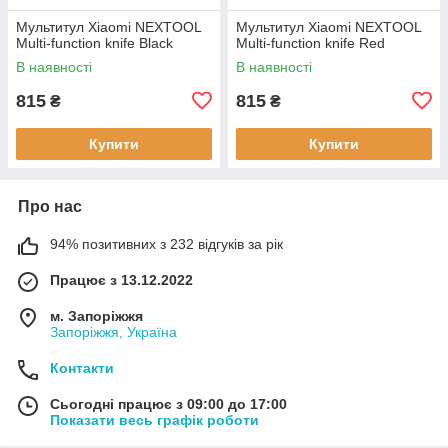
Мультитул Xiaomi NEXTOOL
Мультитул Xiaomi NEXTOOL
Multi-function knife Black
Multi-function knife Red
В наявності
В наявності
815
815
₴
₴
Купити
Купити
Про нас
94% позитивних з 232 відгуків за рік
Працює з 13.12.2022
м. Запоріжжя
Запоріжжя, Україна
Контакти
Сьогодні працює з 09:00 до 17:00
Показати весь графік роботи