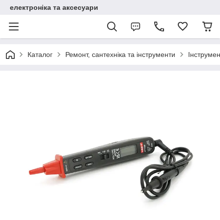
електроніка та аксесуари
Каталог
Ремонт, сантехніка та інструменти
Інструме