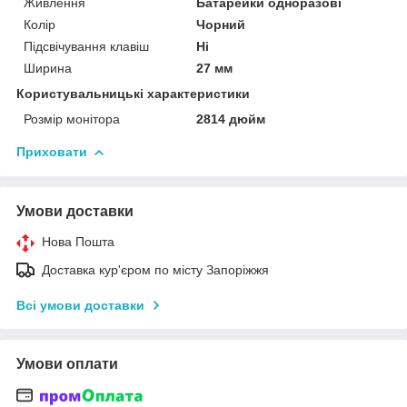
Живлення
Батарейки одноразові
Колір
Чорний
Підсвічування клавіш
Ні
Ширина
27 мм
Користувальницькі характеристики
Розмір монітора
2814 дюйм
Приховати
Умови доставки
Нова Пошта
Доставка кур'єром по місту Запоріжжя
Всі умови доставки
Умови оплати