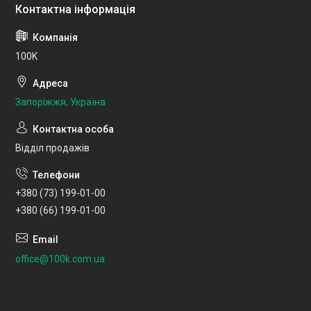
100K
Запоріжжя, Україна
Відділ продажів
+380 (73) 199-01-00
+380 (66) 199-01-00
office@100k.com.ua