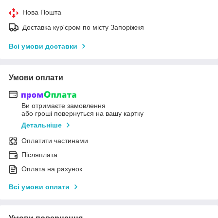
Нова Пошта
Доставка кур'єром по місту Запоріжжя
Всі умови доставки
Умови оплати
Ви отримаєте замовлення
або гроші повернуться на вашу картку
Детальніше
Оплатити частинами
Післяплата
Оплата на рахунок
Всі умови оплати