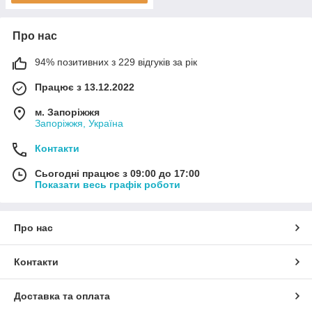
Про нас
94% позитивних з 229 відгуків за рік
Працює з 13.12.2022
м. Запоріжжя
Запоріжжя, Україна
Контакти
Сьогодні працює з 09:00 до 17:00
Показати весь графік роботи
Про нас
Контакти
Доставка та оплата