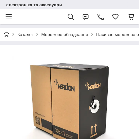
електроніка та аксесуари
Каталог
Мережеве обладнання
Пасивне мережеве 