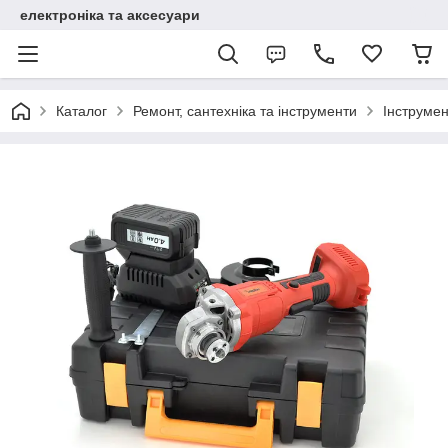
електроніка та аксесуари
Каталог
Ремонт, сантехніка та інструменти
Інструме