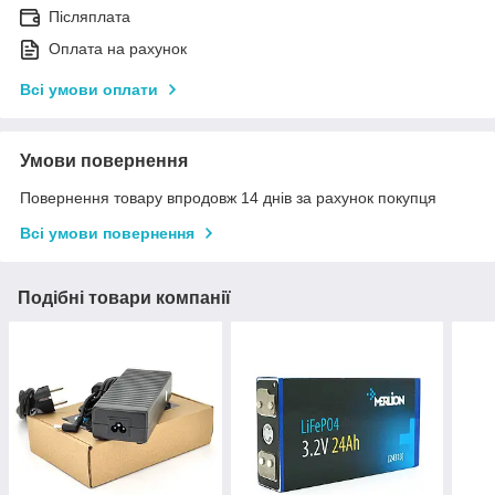
Післяплата
Оплата на рахунок
Всі умови оплати
Умови повернення
Повернення товару впродовж 14 днів за рахунок покупця
Всі умови повернення
Подібні товари компанії