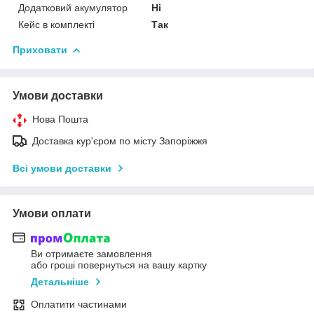
Додатковий акумулятор
Ні
Кейс в комплекті
Так
Приховати
Умови доставки
Нова Пошта
Доставка кур'єром по місту Запоріжжя
Всі умови доставки
Умови оплати
Ви отримаєте замовлення
або гроші повернуться на вашу картку
Детальніше
Оплатити частинами