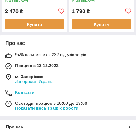
В наявності
В наявності
2 470
1 790
₴
₴
Купити
Купити
Про нас
94% позитивних з 232 відгуків за рік
Працює з 13.12.2022
м. Запоріжжя
Запоріжжя, Україна
Контакти
Сьогодні працює з 10:00 до 13:00
Показати весь графік роботи
Про нас